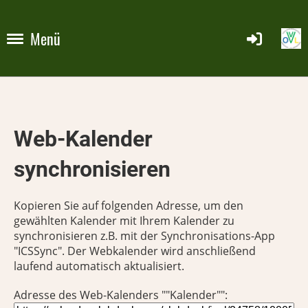
Menü
Web-Kalender
synchronisieren
Kopieren Sie auf folgenden Adresse, um den
gewählten Kalender mit Ihrem Kalender zu
synchronisieren z.B. mit der Synchronisations-App
"ICSSync". Der Webkalender wird anschließend
laufend automatisch aktualisiert.
Adresse des Web-Kalenders ""Kalender"":